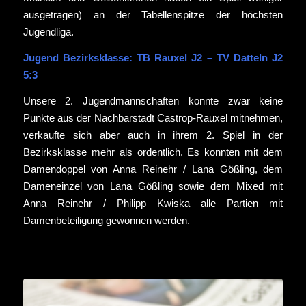
ausgetragen) an der Tabellenspitze der höchsten
Jugendliga.
Jugend Bezirksklasse: TB Rauxel J2 – TV Datteln J2
5:3
Unsere 2. Jugendmannschaften konnte zwar keine
Punkte aus der Nachbarstadt Castrop-Rauxel mitnehmen,
verkaufte sich aber auch in ihrem 2. Spiel in der
Bezirksklasse mehr als ordentlich. Es konnten mit dem
Damendoppel von Anna Reinehr / Lana Gößling, dem
Dameneinzel von Lana Gößling sowie dem Mixed mit
Anna Reinehr / Philipp Kwiska alle Partien mit
Damenbeteiligung gewonnen werden.