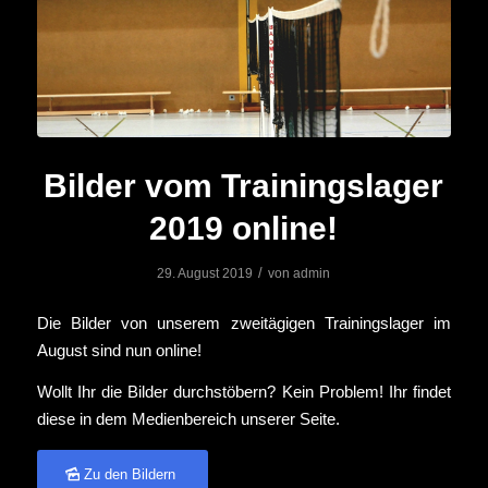
Bilder vom Trainingslager
2019 online!
/
29. August 2019
von
admin
Die Bilder von unserem zweitägigen Trainingslager im
August sind nun online!
Wollt Ihr die Bilder durchstöbern? Kein Problem! Ihr findet
diese in dem Medienbereich unserer Seite.
Zu den Bildern