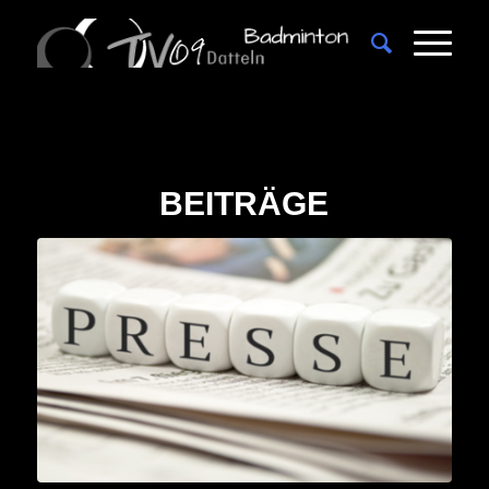
BEITRÄGE