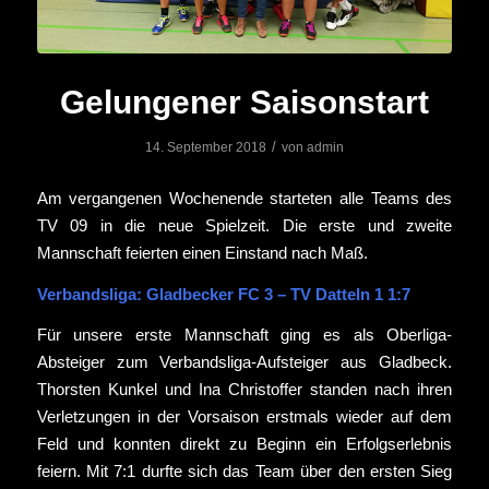
Gelungener Saisonstart
/
14. September 2018
von
admin
Am vergangenen Wochenende starteten alle Teams des
TV 09 in die neue Spielzeit. Die erste und zweite
Mannschaft feierten einen Einstand nach Maß.
Verbandsliga: Gladbecker FC 3 – TV Datteln 1 1:7
Für unsere erste Mannschaft ging es als Oberliga-
Absteiger zum Verbandsliga-Aufsteiger aus Gladbeck.
Thorsten Kunkel und Ina Christoffer standen nach ihren
Verletzungen in der Vorsaison erstmals wieder auf dem
Feld und konnten direkt zu Beginn ein Erfolgserlebnis
feiern. Mit 7:1 durfte sich das Team über den ersten Sieg