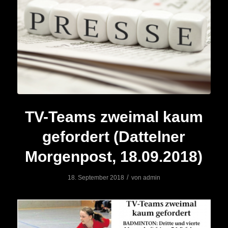
TV-Teams zweimal kaum
gefordert (Dattelner
Morgenpost, 18.09.2018)
/
18. September 2018
von
admin