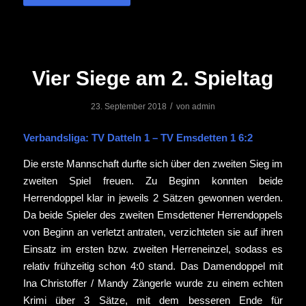
Vier Siege am 2. Spieltag
/
23. September 2018
von
admin
Verbandsliga: TV Datteln 1 – TV Emsdetten 1 6:2
Die erste Mannschaft durfte sich über den zweiten Sieg im
zweiten Spiel freuen. Zu Beginn konnten beide
Herrendoppel klar in jeweils 2 Sätzen gewonnen werden.
Da beide Spieler des zweiten Emsdettener Herrendoppels
von Beginn an verletzt antraten, verzichteten sie auf ihren
Einsatz im ersten bzw. zweiten Herreneinzel, sodass es
relativ frühzeitig schon 4:0 stand. Das Damendoppel mit
Ina Christoffer / Mandy Zängerle wurde zu einem echten
Krimi über 3 Sätze, mit dem besseren Ende für