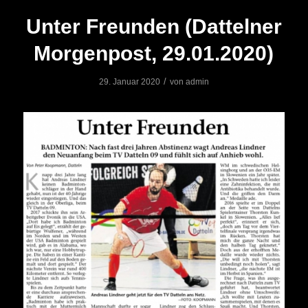
Unter Freunden (Dattelner
Morgenpost, 29.01.2020)
/
29. Januar 2020
von
admin