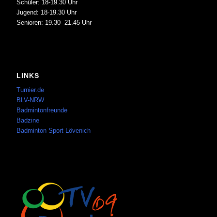
Schüler: 18-19.30 Uhr
Jugend: 18-19.30 Uhr
Senioren: 19.30- 21.45 Uhr
LINKS
Turnier.de
BLV-NRW
Badmintonfreunde
Badzine
Badminton Sport Lövenich