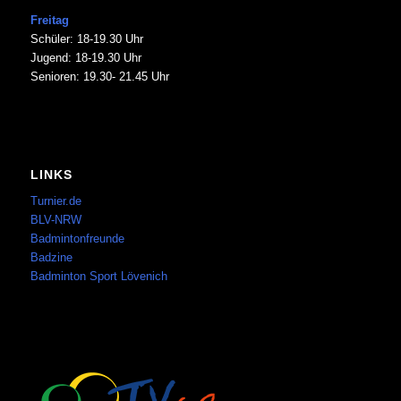
Freitag
Schüler: 18-19.30 Uhr
Jugend: 18-19.30 Uhr
Senioren: 19.30- 21.45 Uhr
LINKS
Turnier.de
BLV-NRW
Badmintonfreunde
Badzine
Badminton Sport Lövenich