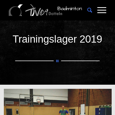
Trainingslager 2019