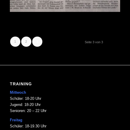
1
2
3
Seite 3 von 3
TRAINING
Mittwoch
Schüler: 18-20 Uhr
Jugend: 18-20 Uhr
Senioren: 20 – 22 Uhr
Freitag
Schüler: 18-19.30 Uhr