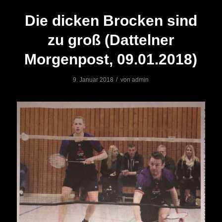
Die dicken Brocken sind
zu groß (Dattelner
Morgenpost, 09.01.2018)
/
9. Januar 2018
von
admin