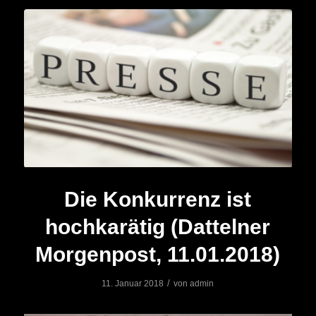
Die Konkurrenz ist
hochkarätig (Dattelner
Morgenpost, 11.01.2018)
/
11. Januar 2018
von
admin