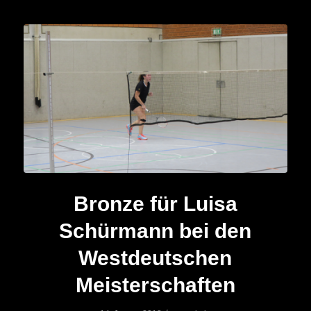
Bronze für Luisa
Schürmann bei den
Westdeutschen
Meisterschaften