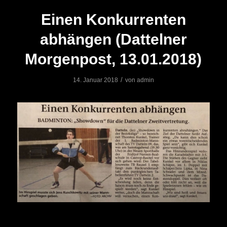
Einen Konkurrenten
abhängen (Dattelner
Morgenpost, 13.01.2018)
/
14. Januar 2018
von
admin