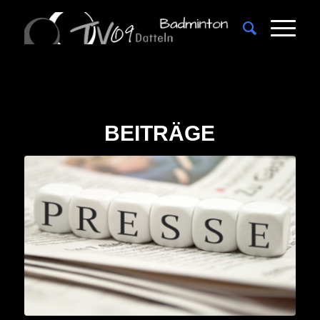
BEITRÄGE