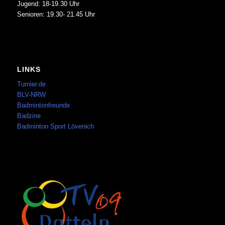
Jugend: 18-19.30 Uhr
Senioren: 19.30- 21.45 Uhr
LINKS
Turnier.de
BLV-NRW
Badmintonfreunde
Badzine
Badminton Sport Lövenich