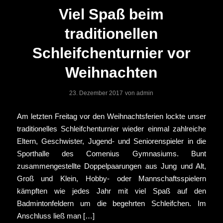
Viel Spaß beim
traditionellen
Schleifchenturnier vor
Weihnachten
23. Dezember 2017
von
admin
Am letzten Freitag vor den Weihnachtsferien lockte unser
traditionelles Schleifchenturnier wieder einmal zahlreiche
Eltern, Geschwister, Jugend- und Seniorenspieler in die
Sporthalle des Comenius Gymnasiums. Bunt
zusammengestellte Doppelpaarungen aus Jung und Alt,
Groß und Klein, Hobby- oder Mannschaftsspielern
kämpften wie jedes Jahr mit viel Spaß auf den
Badmintonfeldern um die begehrten Schleifchen. Im
Anschluss ließ man […]