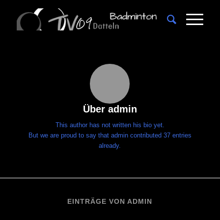
Über
admin
This author has not written his bio yet.
But we are proud to say that
admin
contributed 37 entries
already.
EINTRÄGE VON ADMIN