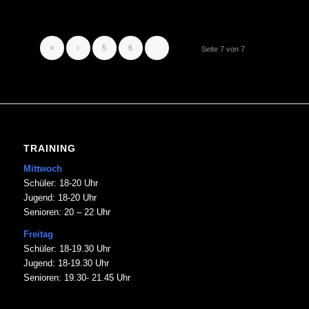
«
‹
5
6
7
Seite 7 von 7
TRAINING
Mittwoch
Schüler: 18-20 Uhr
Jugend: 18-20 Uhr
Senioren: 20 – 22 Uhr
Freitag
Schüler: 18-19.30 Uhr
Jugend: 18-19.30 Uhr
Senioren: 19.30- 21.45 Uhr